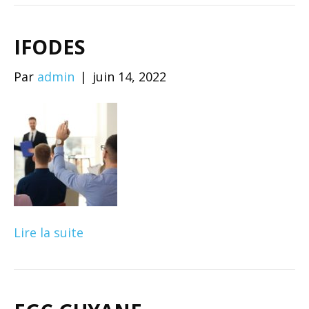
IFODES
Par
admin
|
juin 14, 2022
Lire la suite