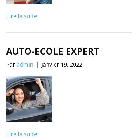
Lire la suite
AUTO-ECOLE EXPERT
Par
admin
|
janvier 19, 2022
Lire la suite