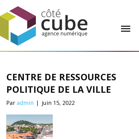
CENTRE DE RESSOURCES
POLITIQUE DE LA VILLE
Par
admin
|
juin 15, 2022