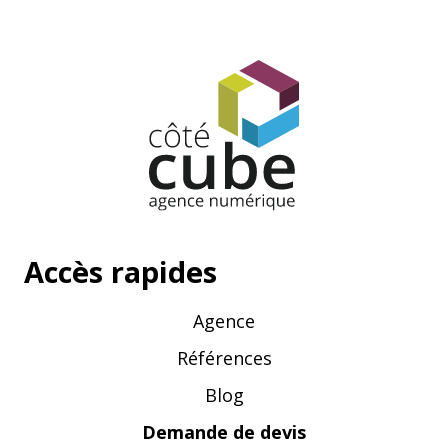
Accès rapides
Agence
Références
Blog
Demande de devis