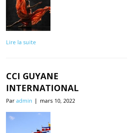
Lire la suite
CCI GUYANE
INTERNATIONAL
Par
admin
|
mars 10, 2022