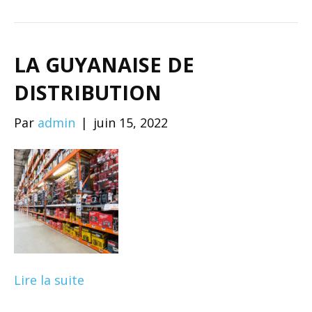
LA GUYANAISE DE
DISTRIBUTION
Par
admin
|
juin 15, 2022
Lire la suite