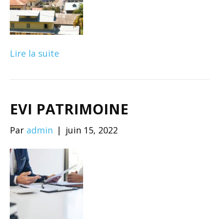
Lire la suite
EVI PATRIMOINE
Par
admin
|
juin 15, 2022