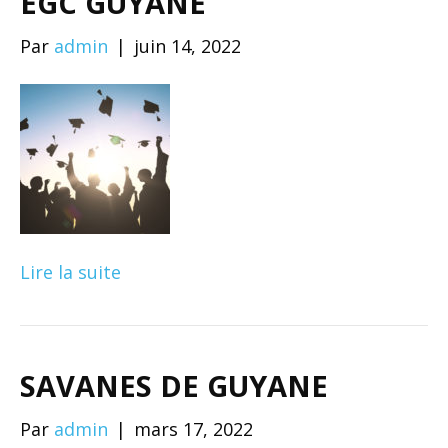
EGC GUYANE
Par
admin
|
juin 14, 2022
Lire la suite
SAVANES DE GUYANE
Par
admin
|
mars 17, 2022