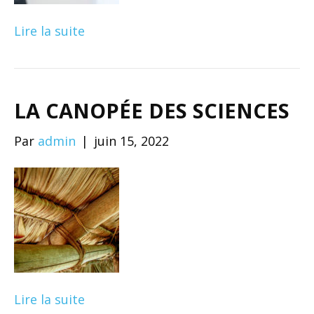
Lire la suite
LA CANOPÉE DES SCIENCES
Par
admin
|
juin 15, 2022
Lire la suite