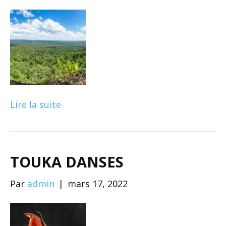
Lire la suite
TOUKA DANSES
Par
admin
|
mars 17, 2022