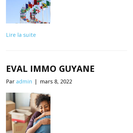
Lire la suite
EVAL IMMO GUYANE
Par
admin
|
mars 8, 2022