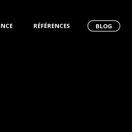
ENCE
RÉFÉRENCES
BLOG