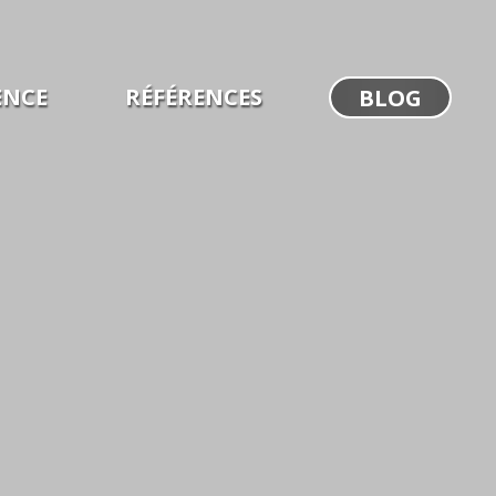
ENCE
RÉFÉRENCES
BLOG