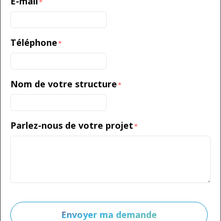
E-mail
*
Téléphone
*
Nom de votre structure
*
Parlez-nous de votre projet
*
Envoyer ma demande